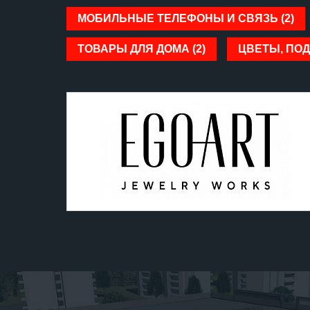
МОБИЛЬНЫЕ ТЕЛЕФОНЫ И СВЯЗЬ (2)
ТОВАРЫ ДЛЯ ДОМА (2)
ЦВЕТЫ, ПОД