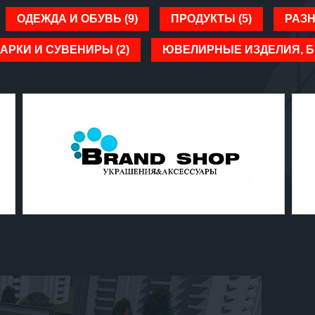
ОДЕЖДА И ОБУВЬ (9)
ПРОДУКТЫ (5)
РАЗН
АРКИ И СУВЕНИРЫ (2)
ЮВЕЛИРНЫЕ ИЗДЕЛИЯ, Б