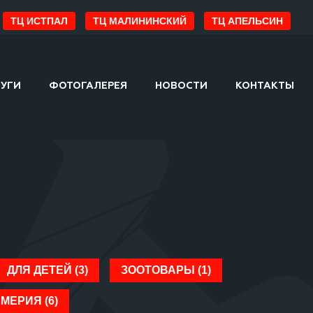
ТЦ ИСТПАЛ
ТЦ МАЛИНИНСКИЙ
ТЦ АПЕЛЬСИН
ЛУГИ
ФОТОГАЛЕРЕЯ
НОВОСТИ
КОНТАКТЫ
ДЛЯ ДЕТЕЙ (3)
ЗООТОВАРЫ (1)
МЕРИЯ (6)