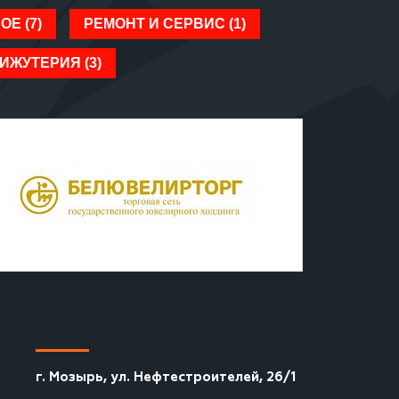
ОЕ (7)
РЕМОНТ И СЕРВИС (1)
ИЖУТЕРИЯ (3)
г. Мозырь, ул. Нефтестроителей, 26/1