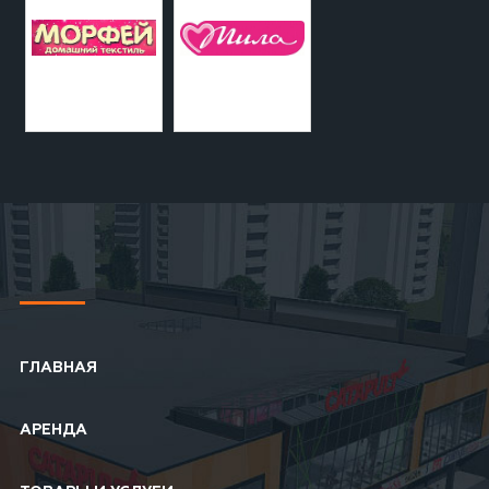
ГЛАВНАЯ
АРЕНДА