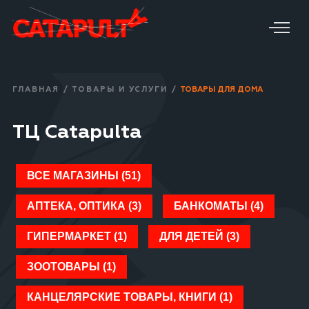
ГЛАВНАЯ
/
ТОВАРЫ И УСЛУГИ
/
ТОВАРЫ ДЛЯ ДОМА
ТЦ Catapulta
ВСЕ МАГАЗИНЫ (51)
АПТЕКА, ОПТИКА (3)
БАНКОМАТЫ (4)
ГИПЕРМАРКЕТ (1)
ДЛЯ ДЕТЕЙ (3)
ЗООТОВАРЫ (1)
КАНЦЕЛЯРСКИЕ ТОВАРЫ, КНИГИ (1)