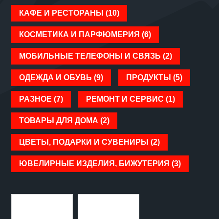
КАФЕ И РЕСТОРАНЫ (10)
КОСМЕТИКА И ПАРФЮМЕРИЯ (6)
МОБИЛЬНЫЕ ТЕЛЕФОНЫ И СВЯЗЬ (2)
ОДЕЖДА И ОБУВЬ (9)
ПРОДУКТЫ (5)
РАЗНОЕ (7)
РЕМОНТ И СЕРВИС (1)
ТОВАРЫ ДЛЯ ДОМА (2)
ЦВЕТЫ, ПОДАРКИ И СУВЕНИРЫ (2)
ЮВЕЛИРНЫЕ ИЗДЕЛИЯ, БИЖУТЕРИЯ (3)