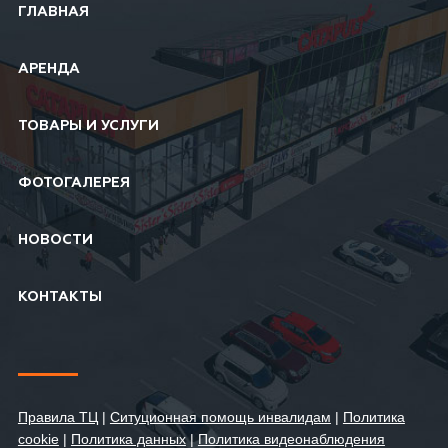
ГЛАВНАЯ
АРЕНДА
ТОВАРЫ И УСЛУГИ
ФОТОГАЛЕРЕЯ
НОВОСТИ
КОНТАКТЫ
Правила ТЦ
|
Ситуционная помощь инвалидам
|
Политика
cookie
|
Политика данных
|
Политика видеонаблюдения