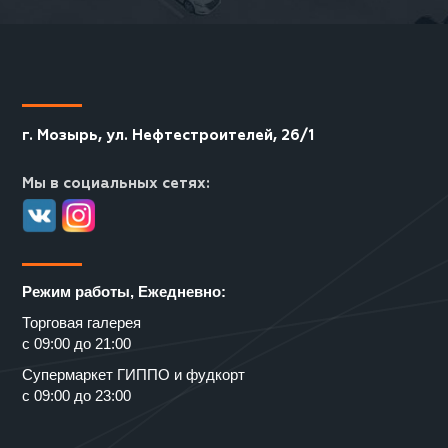
г. Мозырь, ул. Нефтестроителей, 26/1
Мы в социальных сетях:
Режим работы, Ежедневно:
Торговая галерея
с 09:00 до 21:00
Супермаркет ГИППО и фудкорт
с 09:00 до 23:00