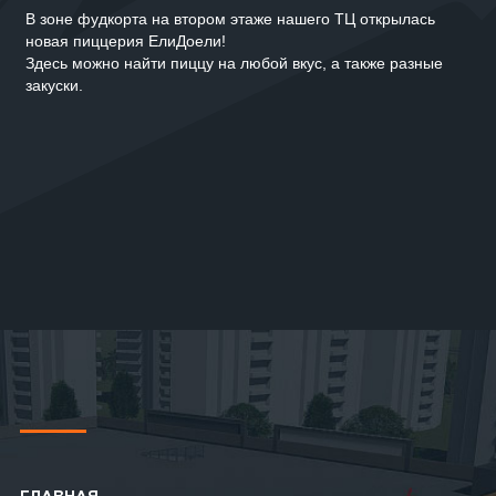
В зоне фудкорта на втором этаже нашего ТЦ открылась
новая пиццерия ЕлиДоели!
Здесь можно найти пиццу на любой вкус, а также разные
закуски.