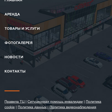
ГЛАВНАЯ
АРЕНДА
ТОВАРЫ И УСЛУГИ
ФОТОГАЛЕРЕЯ
НОВОСТИ
КОНТАКТЫ
Правила ТЦ
|
Ситуционная помощь инвалидам
|
Политика
cookie
|
Политика данных
|
Политика видеонаблюдения