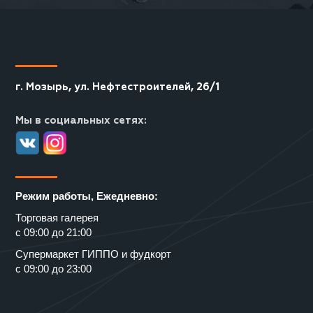
г. Мозырь, ул. Нефтестроителей, 26/1
Мы в социальных сетях:
Режим работы, Ежедневно:
Торговая галерея
с 09:00 до 21:00
Супермаркет ГИППО и фудкорт
с 09:00 до 23:00